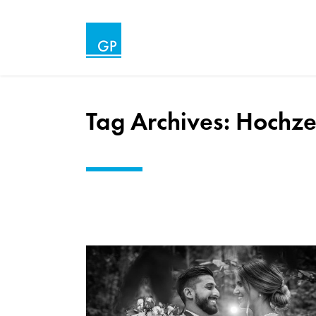
Tag Archives:
Hochzei